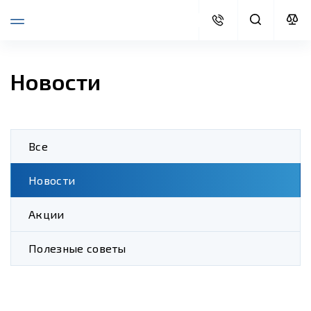
Новости
Все
Новости
Акции
Полезные советы