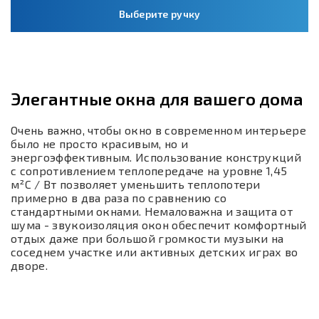
Выберите ручку
Элегантные окна для вашего дома
Очень важно, чтобы окно в современном интерьере
было не просто красивым, но и
энергоэффективным. Использование конструкций
с сопротивлением теплопередаче на уровне 1,45
м²C / Вт позволяет уменьшить теплопотери
примерно в два раза по сравнению со
стандартными окнами. Немаловажна и защита от
шума - звукоизоляция окон обеспечит комфортный
отдых даже при большой громкости музыки на
соседнем участке или активных детских играх во
дворе.