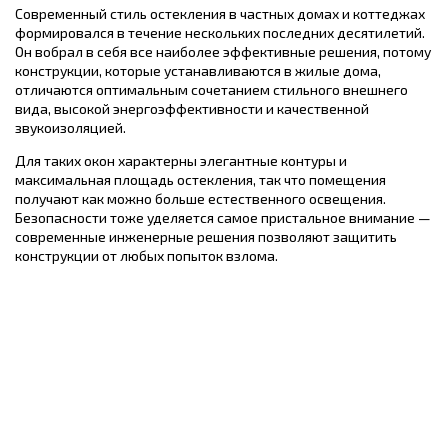
Современный стиль остекления в частных домах и коттеджах
формировался в течение нескольких последних десятилетий.
Он вобрал в себя все наиболее эффективные решения, потому
конструкции, которые устанавливаются в жилые дома,
отличаются оптимальным сочетанием стильного внешнего
вида, высокой энергоэффективности и качественной
звукоизоляцией.
Для таких окон характерны элегантные контуры и
максимальная площадь остекления, так что помещения
получают как можно больше естественного освещения.
Безопасности тоже уделяется самое пристальное внимание —
современные инженерные решения позволяют защитить
конструкции от любых попыток взлома.