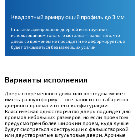
Квадратный армирующий профиль до 3 мм
Стальное армирование дверной конструкции с
использованием толстого металла — залог того, что
дверь со временем не просядет и не деформируется, а
будет открываться без малейших усилий
Варианты исполнения
Дверь современного дома или коттеджа может
иметь разную форму — все зависит от габаритов
дверного проема и от его конфигурации.
Классическая одностворчатая дверь подойдет для
проемов небольших размеров, но если проектом
предусмотрен более широкий проем, куда лучше
будут смотреться конструкции с фальшстворкой
или двустворчатые штульповые двери. Арочные