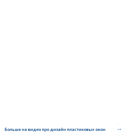
Больше на видео про дизайн пластиковых окон