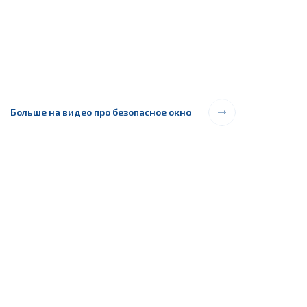
Больше на видео про безопасное окно