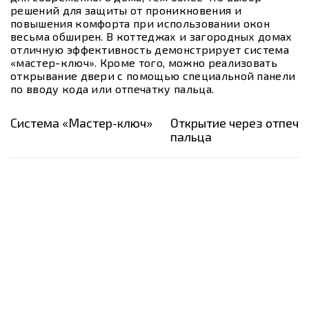
решений для защиты от проникновения и
повышения комфорта при использовании окон
весьма обширен. В коттеджах и загородных домах
отличную эффективность демонстрирует система
«мастер-ключ». Кроме того, можно реализовать
открывание двери с помощью специальной панели
по вводу кода или отпечатку пальца.
Система «Мастер-ключ»
Открытие через отпеча
пальца