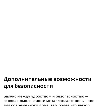
Дополнительные возможности
для безопасности
Баланс между удобством и безопасностью —
основа комплектации металлопластиковых окон
для современного дома, тем более что выбор