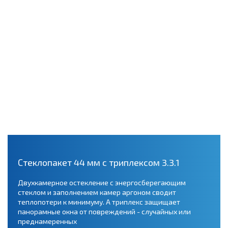
Стеклопакет 44 мм с триплексом 3.3.1
Двухкамерное остекление с энергосберегающим
стеклом и заполнением камер аргоном сводит
теплопотери к минимуму. А триплекс защищает
панорамные окна от повреждений - случайных или
преднамеренных