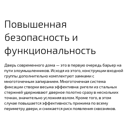
Повышенная
безопасность и
функциональность
Дверь современного дома — это в первую очередь барьер на
пути злоумышленников. Исходя из этого, конструкции входной
группы дополнительно комплектуют замками с
многоточечным запиранием. Многоточечная система
фиксации створки весьма эффективна: ригели из стальных
стержней удерживают дверное полотно сразу в нескольких
точках, значительно усложняя взлом. Кроме того, в этом
случае повышается эффективность прижима по всему
периметру двери, и снижается риск появления сквозняков.