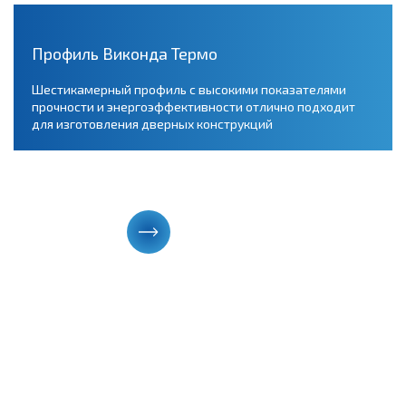
Профиль Виконда Термо
Шестикамерный профиль с высокими показателями
прочности и энергоэффективности отлично подходит
для изготовления дверных конструкций