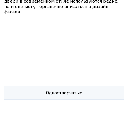
двери в современном стиле используются редко,
но и они могут органично вписаться в дизайн
фасада.
Одностворчатые