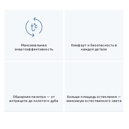
Максимальная
Комфорт и безопасность в
энергоэффективность
каждой детали
Обширная палитра — от
Больше площадь остекления —
антрацита до золотого дуба
максимум естественного света