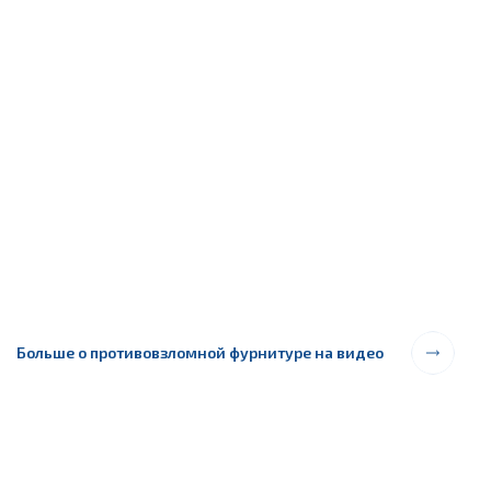
Больше о противовзломной фурнитуре на видео