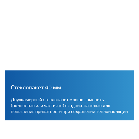
Стеклопакет 40 мм
Двухкамерный стеклопакет можно заменить
(полностью или частично) сэндвич-панелью для
повышения приватности при сохранении теплоизоляции