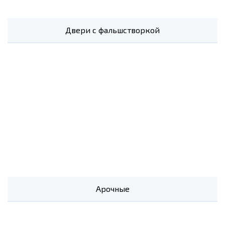
Двери с фальшстворкой
Арочные