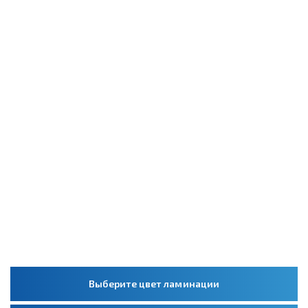
Выберите цвет ламинации