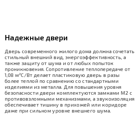
Надежные двери
Дверь современного жилого дома должна сочетать
стильный внешний вид, энергоэффективность, а
также защиту от шума и от любых попыток
проникновения. Сопротивление теплопередаче от
1,08 м²C/Вт делает пластиковую дверь в разы
более теплой по сравнению со стандартными
изделиями из металла. Для повышения уровня
безопасности двери комплектуются замками М2 с
противовзломными механизмами, а звукоизоляция
обеспечивает тишину в прихожей или коридоре
даже при сильном уровне внешнего шума.