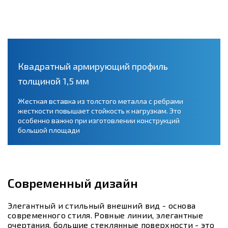
Квадратный армирующий профиль
толщиной 1,5 мм
Жесткая вставка из толстого металла с ребрами
жесткости повышает стойкость к нагрузкам. Это
особенно важно при изготовлении конструкций
большой площади
Современный дизайн
Элегантный и стильный внешний вид - основа
современного стиля. Ровные линии, элегантные
очертания, большие стеклянные поверхности - это