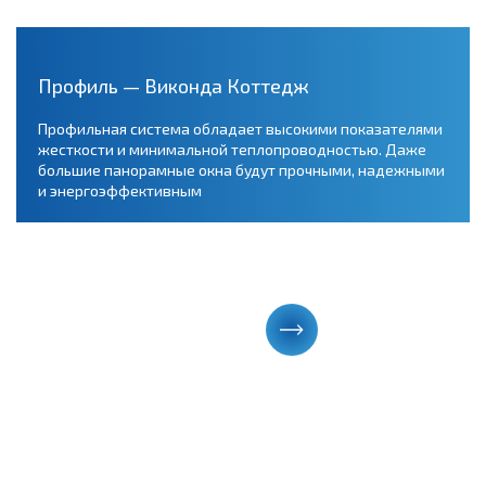
Профиль — Виконда Коттедж
Профильная система обладает высокими показателями
жесткости и минимальной теплопроводностью. Даже
большие панорамные окна будут прочными, надежными
и энергоэффективным