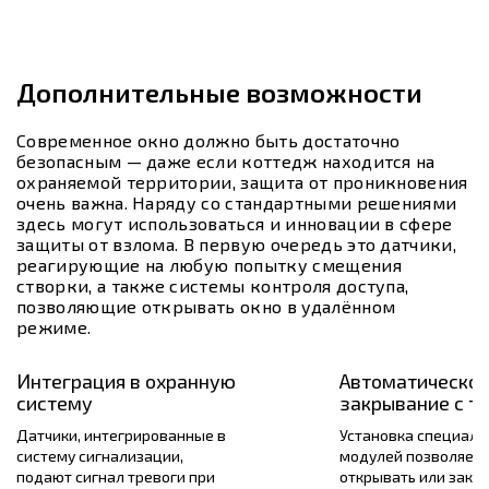
Дополнительные возможности
Современное окно должно быть достаточно
безопасным — даже если коттедж находится на
охраняемой территории, защита от проникновения
очень важна. Наряду со стандартными решениями
здесь могут использоваться и инновации в сфере
защиты от взлома. В первую очередь это датчики,
реагирующие на любую попытку смещения
створки, а также системы контроля доступа,
позволяющие открывать окно в удалённом
режиме.
Интеграция в охранную
Автоматическое
систему
закрывание с т
Датчики, интегрированные в
Установка специаль
систему сигнализации,
модулей позволяет 
подают сигнал тревоги при
открывать или закр