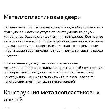
Металлопластиковые двери
Сегодня металлопластиковые двери по дизайну, прочности и
функциональности не уступают конструкциям из других
материалов, будь то сталь, алюминий или дерево. Если ранее
изделия на основе ПВХ профиля устанавливались в основном
внутри зданий, на лоджиях или балконах, то современные
пластиковые двери вполне подходят для установки на входе
в здание.
Если вы планируете установить современные
металлопластиковые входные двери в частный дом, офис или
коммерческое помещение либо выбрать межкомнатную
конструкцию — внимательно изучите ключевые аспекты
конструкции и комплектации таких изделий.
Конструкция металлопластиковых
дверей