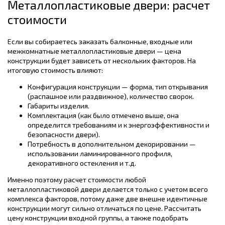
Металлопластиковые двери: расчет
стоимости
Если вы собираетесь заказать балконные, входные или
межкомнатные металлопластиковые двери — цена
конструкции будет зависеть от нескольких факторов. На
итоговую стоимость влияют:
Конфигурация конструкции — форма, тип открывания
(распашное или раздвижное), количество сворок.
Габариты изделия.
Комплектация (как было отмечено выше, она
определится требованиям и к энергоэффективности и
безопасности двери).
Потребность в дополнительном декорировании —
использовании ламинированного профиля,
декоративного остекления и т.д.
Именно поэтому расчет стоимости любой
металлопластиковой двери делается только с учетом всего
комплекса факторов, потому даже две внешне идентичные
конструкции могут сильно отличаться по цене. Рассчитать
цену конструкции входной группы, а также подобрать