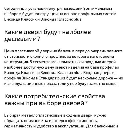
Сегодня для установки внутри помещений оптимальным
выбором будут конструкции на основе профильных систем
Виконда Классик и Виконда Классик plus.
Какие двери будут наиболее
дешевыми?
Цена пластиковой двери на балкон в первую очередь зависит
от стоимости оконного профиля, из которого изготовлена
конструкция. В сегменте межкомнатных и входных дверей
наиболее доступную цену имеют изделия на базе профилей
Виконда Классик и Виконда Классик plus. Входная дверь из
профиля Виконда Стандарт plus будет несколько дороже — но
и эксплуатационные показатели у нее будут заметно выше.
Какие потребительские свойства
важны при выборе дверей?
Выбирая металлопластиковые входные двери, нужно
обращать внимание на их энергоэффективность,
герметичность и удобство в эксплуатации. Для балконных и