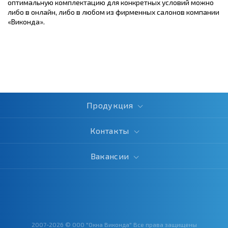
оптимальную комплектацию для конкретных условий можно
либо в онлайн, либо в любом из фирменных салонов компании
«Виконда».
Продукция
Контакты
Вакансии
2007-2026 © ООО "Окна Виконда" Все права защищены