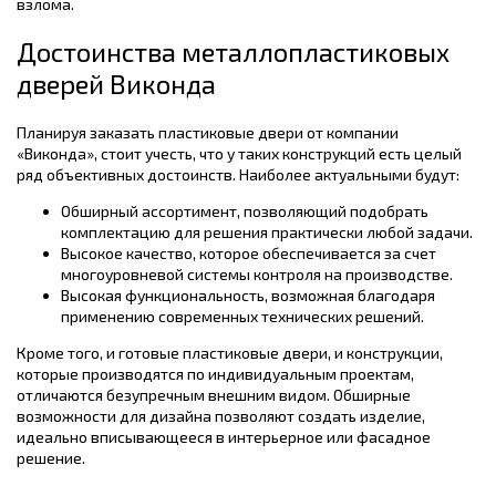
взлома.
Достоинства металлопластиковых
дверей Виконда
Планируя заказать пластиковые двери от компании
«Виконда», стоит учесть, что у таких конструкций есть целый
ряд объективных достоинств. Наиболее актуальными будут:
Обширный ассортимент, позволяющий подобрать
комплектацию для решения практически любой задачи.
Высокое качество, которое обеспечивается за счет
многоуровневой системы контроля на производстве.
Высокая функциональность, возможная благодаря
применению современных технических решений.
Кроме того, и готовые пластиковые двери, и конструкции,
которые производятся по индивидуальным проектам,
отличаются безупречным внешним видом. Обширные
возможности для дизайна позволяют создать изделие,
идеально вписывающееся в интерьерное или фасадное
решение.