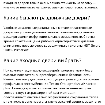
входных дверей также очень важна стойкость ко взлому —
именно от нее часто напрямую зависит безопасность жилья.
Какие бывают раздвижные двери?
Удобные и надежные раздвижные металлопластиковые
двери могут быть укомплектованы различными деталями,
расширяющими их функциональные возможности. С точки
зрения сочетания цены, рабочих характеристик и дизайна
внимания в первую очередь заслуживают системы HST, Smart
Slide и PrimePort.
Какие входные двери выбрать?
При комплектации входных дверей приоритетными будут
высокие показатели энергосбережения и безопасности.
Именно поэтому дверных конструкции производят на основе
профильных систем Виконда Термо, Станарт plus и Классик
plus. Такие двери металлопластиковые — цена которых
соответствует их расширенной комплектации —
обеспечивают максимально эффективное сохранение тепла,
в том числе в зоне порога, а также высокий уровень защиты от