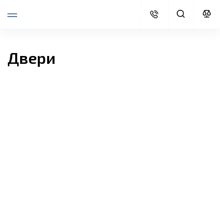
Двери