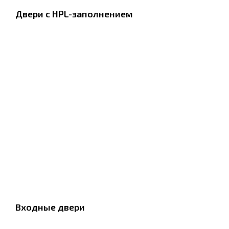
Двери с HPL-заполнением
Входные двери