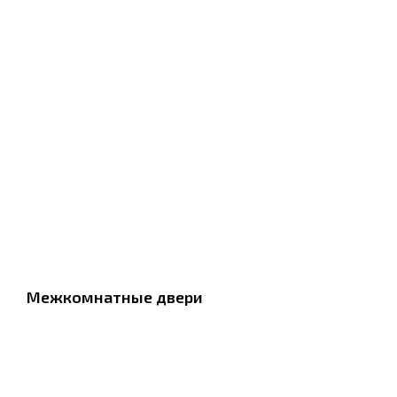
Межкомнатные двери