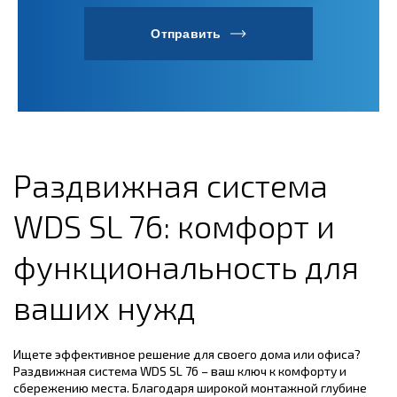
Отправить
Раздвижная система
WDS SL 76: комфорт и
функциональность для
ваших нужд
Ищете эффективное решение для своего дома или офиса?
Раздвижная система WDS SL 76 – ваш ключ к комфорту и
сбережению места.
Благодаря широкой монтажной глубине