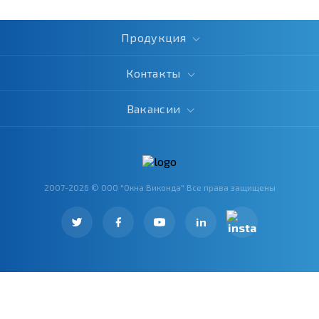
Продукция
Контакты
Вакансии
2007-2026 © ООО "Окна Виконда" Все права защищены
in