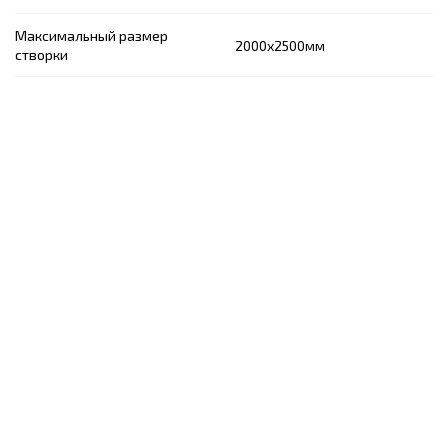
Максимальный размер
2000х2500
мм
створки