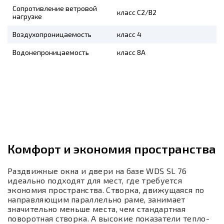
Сопротивление ветровой
класс С2/В2
нагрузке
Воздухопроницаемость
класс 4
Водонепроницаемость
класс 8А
Комфорт и экономия пространства
Раздвижные окна и двери на базе WDS SL 76
идеально подходят для мест, где требуется
экономия пространства. Створка, движущаяся по
направляющим параллельно раме, занимает
значительно меньше места, чем стандартная
поворотная створка. А высокие показатели тепло-