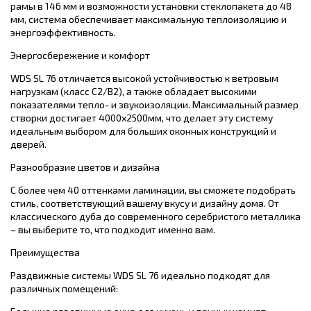
рамы в 146 мм и возможности установки стеклопакета до 48
мм, система обеспечивает максимальную теплоизоляцию и
энергоэффективность.
Энергосбережение и комфорт
WDS SL 76 отличается высокой устойчивостью к ветровым
нагрузкам (класс С2/В2), а также обладает высокими
показателями тепло- и звукоизоляции.
Максимальный размер
створки достигает 4000х2500мм, что делает эту систему
идеальным выбором для больших оконных конструкций и
дверей.
Разнообразие цветов и дизайна
С более чем 40 оттенками ламинации, вы сможете подобрать
стиль, соответствующий вашему вкусу и дизайну дома.
От
классического дуба до современного серебристого металлика
– вы выберите то, что подходит именно вам.
Преимущества
Раздвижные системы WDS SL 76 идеально подходят для
различных помещений: