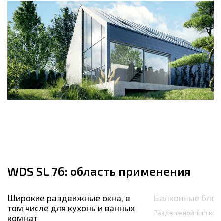
WDS SL 76: область применения
Широкие раздвижные окна, в
Балконные блок
том числе для кухонь и ванных
Раздвижной тип кон
комнат