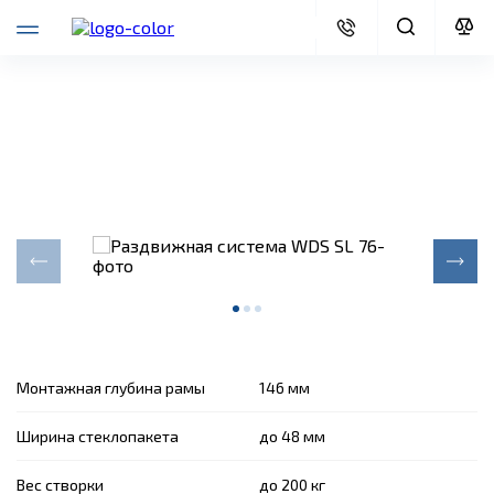
WDS SL 76
Раздвижная система для вашего комфорта
Монтажная глубина рамы
146 мм
Ширина стеклопакета
до 48 мм
Вес створки
до 200 кг