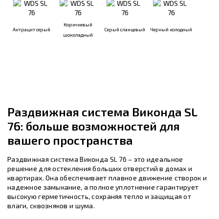
Коричневый
Антрацит серый
Серый сланцевый
Черный холодный
шоколадный
Раздвижная система Виконда SL
76: больше возможностей для
вашего пространства
Раздвижная система Виконда SL 76 – это идеальное
решение для остекления больших отверстий в домах и
квартирах. Она обеспечивает плавное движение створок и
надежное замыкание, а полное уплотнение гарантирует
высокую герметичность, сохраняя тепло и защищая от
влаги, сквозняков и шума.