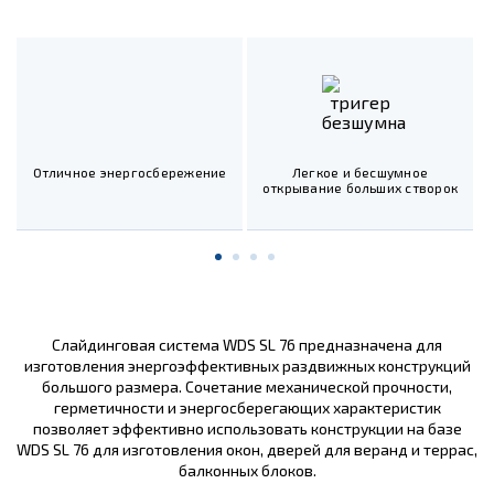
Отличное энергосбережение
Легкое и бесшумное
открывание больших створок
Слайдинговая система WDS SL 76 предназначена для
изготовления энергоэффективных раздвижных конструкций
большого размера. Сочетание механической прочности,
герметичности и энергосберегающих характеристик
позволяет эффективно использовать конструкции на базе
WDS SL 76 для изготовления окон, дверей для веранд и террас,
балконных блоков.