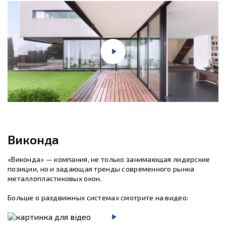
Виконда
«Виконда» — компания, не только занимающая лидерские
позиции, но и задающая тренды современного рынка
металлопластиковых окон.
Больше о раздвижных системах смотрите на видео: