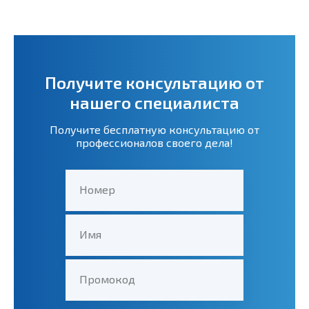
Получите консультацию от
нашего специалиста
Получите бесплатную консультацию от
профессионалов своего дела!
Номер
Имя
Промокод