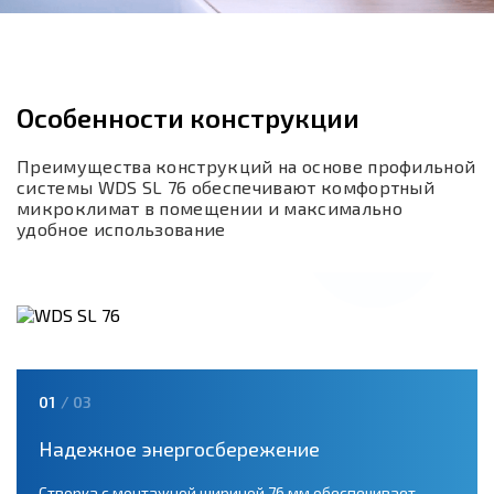
Особенности конструкции
Преимущества конструкций на основе профильной
системы WDS SL 76 обеспечивают комфортный
микроклимат в помещении и максимально
удобное использование
01
/ 03
Надежное энергосбережение
Створка с монтажной шириной 76 мм обеспечивает