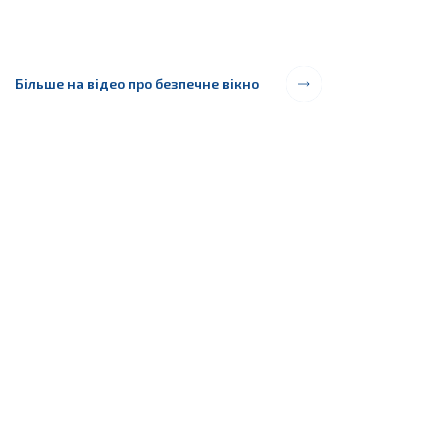
Більше на відео про безпечне вікно