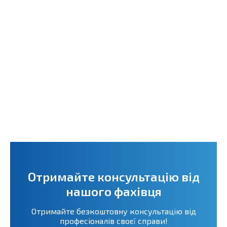
Отримайте консультацію від
нашого фахівця
Отримайте безкоштовну консультацію від
професіоналів своєї справи!