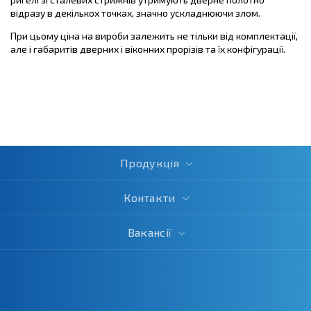
відразу в декількох точках, значно ускладнюючи злом.
При цьому ціна на вироби залежить не тільки від комплектації,
але і габаритів дверних і віконних прорізів та їх конфігурації.
Продукція
Контакти
Вакансії