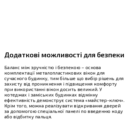
Додаткові можливості для безпеки
Баланс між зручністю і безпекою – основа
комплектації металопластикових вікон для
сучасного будинку, тим більше що вибір рішень для
захисту від проникнення і підвищення комфорту
при використанні вікон досить великий. У
котеджах і заміських будинках відмінну
ефективність демонструє система «майстер-ключ».
Крім того, можна реалізувати відкривання дверей
за допомогою спеціальної панелі по введенню коду
або відбитку пальця.