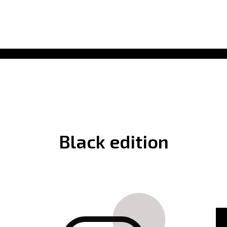
Black edition