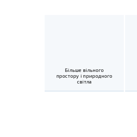
Більше вільного
простору і природного
світла