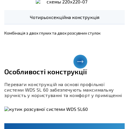
Чотирьохсекційна конструкція
Комбінація з двох глухих та двох розсувних стулок
Особливості конструкції
Переваги конструкцій на основі профільної
системи WDS SL 60 забезпечують максимальну
зручність у користуванні та комфорт у приміщенні