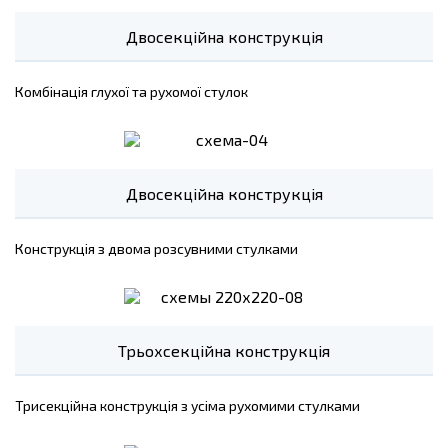
Двосекційна конструкція
Комбінація глухої та рухомої стулок
Двосекційна конструкція
Конструкція з двома розсувними стулками
Трьохсекційна конструкція
Трисекційна конструкція з усіма рухомими стулками