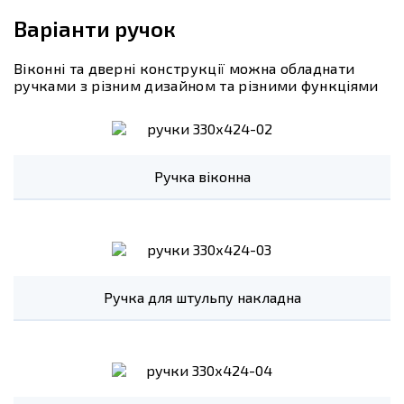
Варіанти ручок
Віконні та дверні конструкції можна обладнати
ручками з різним дизайном та різними функціями
Ручка віконна
Ручка для штульпу накладна