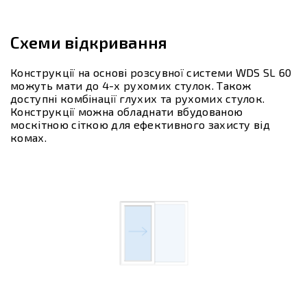
Схеми відкривання
Конструкції на основі розсувної системи WDS SL 60
можуть мати до 4-х рухомих стулок. Також
доступні комбінації глухих та рухомих стулок.
Конструкції можна обладнати вбудованою
москітною сіткою для ефективного захисту від
комах.