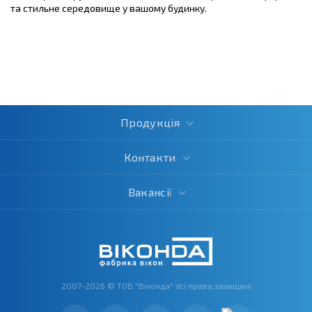
та стильне середовище у вашому будинку.
Продукція
Контакти
Вакансії
2007-2026 © ТОВ "Віконда" Усі права захищені