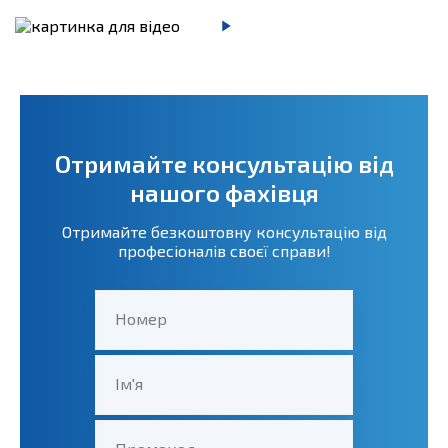
Отримайте консультацію від
нашого фахівця
Отримайте безкоштовну консультацію від
професіоналів своєї справи!
Номер
Ім'я