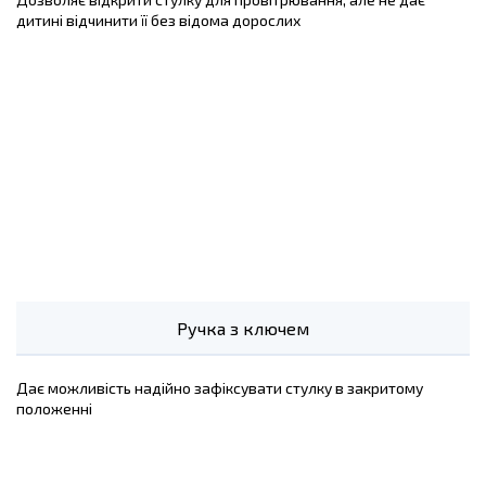
дитині відчинити її без відома дорослих
Ручка з ключем
Дає можливість надійно зафіксувати стулку в закритому
положенні