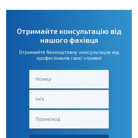
Отримайте консультацію від
нашого фахівця
Отримайте безкоштовну консультацію від
професіоналів своєї справи!
Номер
Ім'я
Промокод