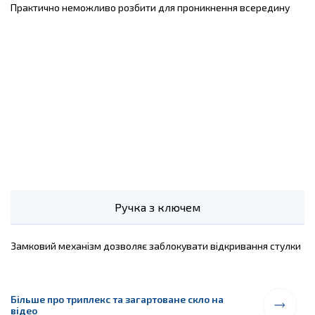
Практично неможливо розбити для проникнення всередину
Ручка з ключем
Замковий механізм дозволяє заблокувати відкривання стулки
Більше про триплекс та загартоване скло на
відео