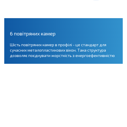
6 повітряних камер
Шість повітряних камер в профілі - це стандарт для
сучасних металопластикових вікон. Така структура
дозволяє поєднувати жорсткість з енергоефективністю