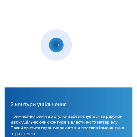
2 контури ущільнення
Примикання рами до стулки забезпечується за рахунок
двох ущільнюючих контурів з еластичного матеріалу.
Такий притиск гарантує захист від протягів і зменшення
втрат тепла