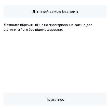
Дитячий замок безпеки
Дозволяє відкрити вікно на провітрювання, але не дає
відчинити його без відома дорослих
Триплекс