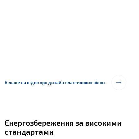
Більше на відео про дизайн пластикових вікон
Енергозбереження за високими
стандартами