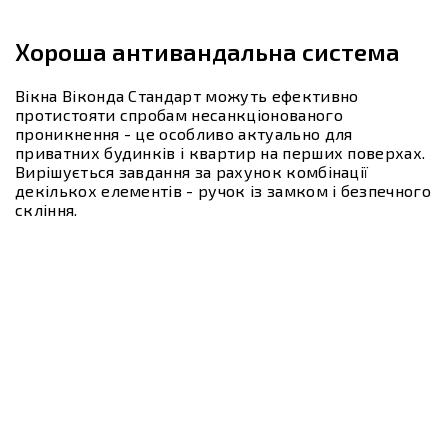
Хороша антивандальна система
Вікна Віконда Стандарт можуть ефективно
протистояти спробам несанкціонованого
проникнення - це особливо актуально для
приватних будинків і квартир на перших поверхах.
Вирішується завдання за рахунок комбінації
декількох елементів - ручок із замком і безпечного
скління.