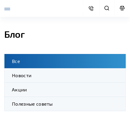
Блог
Все
Новости
Акции
Полезные советы