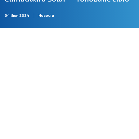
04 Июн 2024
Новости