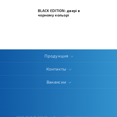
BLACK EDITION: двері в
чорному кольорі
Продукция
Контакты
Вакансии