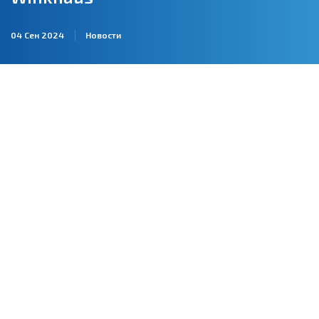
04 Сен 2024
Новости