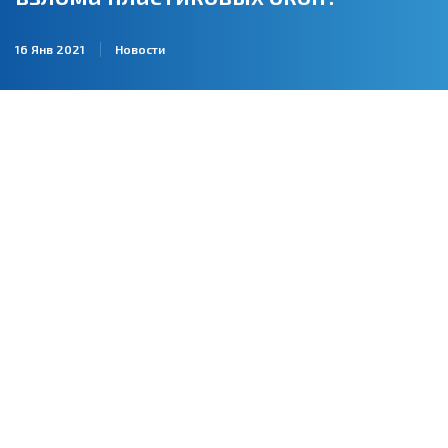
16 Янв 2021
Новости