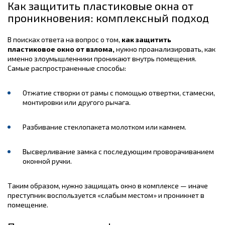
Как защитить пластиковые окна от
проникновения: комплексный подход
В поисках ответа на вопрос о том,
как защитить
пластиковое окно от взлома,
нужно проанализировать, как
именно злоумышленники проникают внутрь помещения.
Самые распространенные способы:
Отжатие створки от рамы с помощью отвертки, стамески,
монтировки или другого рычага.
Разбивание стеклопакета молотком или камнем.
Высверливание замка с последующим проворачиванием
оконной ручки.
Таким образом, нужно защищать окно в комплексе — иначе
преступник воспользуется «слабым местом» и проникнет в
помещение.