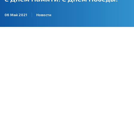
06 Май 2021
Новости