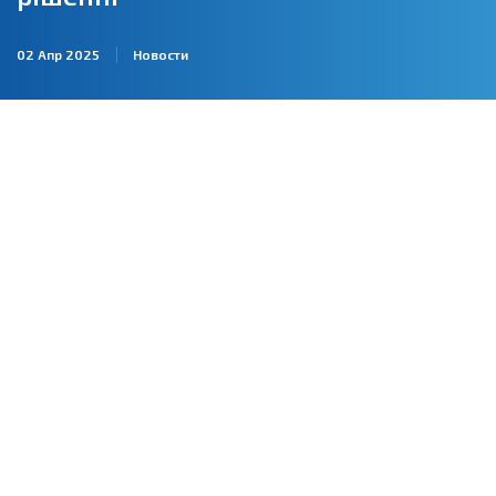
02 Апр 2025
Новости