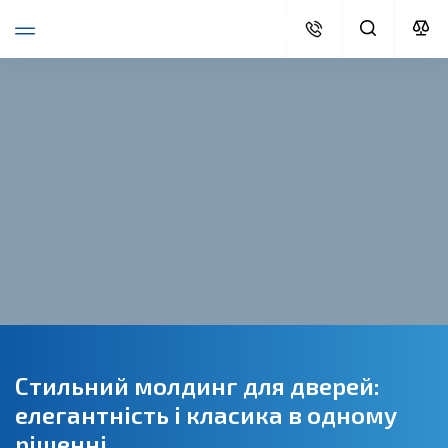
Стильний молдинг для дверей:
елегантність і класика в одному
рішенні