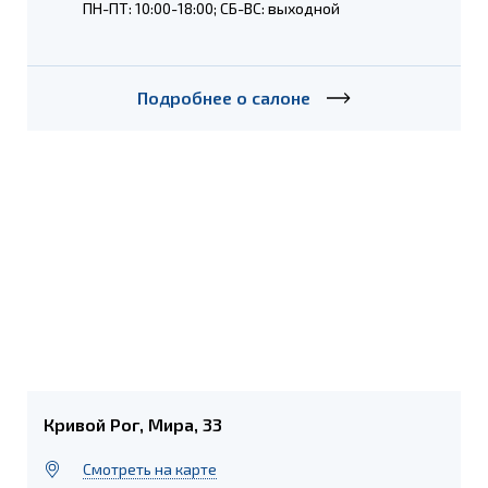
ПН-ПТ: 10:00-18:00; СБ-ВС: выходной
Подробнее о салоне
Кривой Рог, Мира, 33
Cмотреть на карте