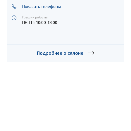
Показать телефоны
График работы:
ПН-ПТ: 10:00-18:00
Подробнее о салоне