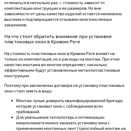
отличаться в несколько раз — стоимость зависит от
комплектации конструкции и ее размеров. Но вне
зависимости от цены качество изделий остается неизменно
высоким и подтверждается отзывами многочисленных
заказчиков.
На что стоит обратить внимание при установке
пластиковых окон в Кривом Роге
На стоимость пластиковых окон в Кривом Роге влияет не
только их комплектация, но и расходы на монтаж. При этом
качество монтажа во многом определяет, насколько
эффективными будут установленные металлопластиковые
конструкции.
Поэтому при заключении договора на установку пластиковых
окон стоит иметь в виду:
Монтаж лучше доверить квалифицированной бригаде,
которая установит окно с соблюдением всех
требований.
Для уменьшения теплопотерь и оптимизации
микроклимата можно заказать установку окна с
применением монтажных лент (трехслойный монтаж на