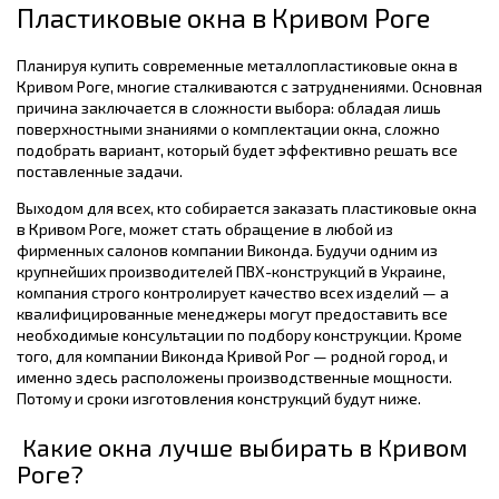
Пластиковые окна в Кривом Роге
Планируя купить современные металлопластиковые окна в
Кривом Роге, многие сталкиваются с затруднениями. Основная
причина заключается в сложности выбора: обладая лишь
поверхностными знаниями о комплектации окна, сложно
подобрать вариант, который будет эффективно решать все
поставленные задачи.
Выходом для всех, кто собирается заказать пластиковые окна
в Кривом Роге, может стать обращение в любой из
фирменных салонов компании Виконда. Будучи одним из
крупнейших производителей ПВХ-конструкций в Украине,
компания строго контролирует качество всех изделий — а
квалифицированные менеджеры могут предоставить все
необходимые консультации по подбору конструкции. Кроме
того, для компании Виконда Кривой Рог — родной город, и
именно здесь расположены производственные мощности.
Потому и сроки изготовления конструкций будут ниже.
Какие окна лучше выбирать в Кривом
Роге?