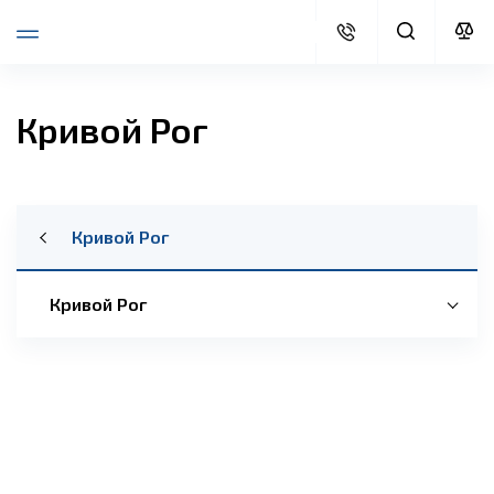
Кривой Рог
Кривой Рог
Кривой Рог