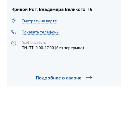
Кривой Рог, Владимира Великого, 19
Cмотреть на карте
Показать телефоны
График работы:
ПН-ПТ: 9:00-17:00 (без перерыва)
Подробнее о салоне