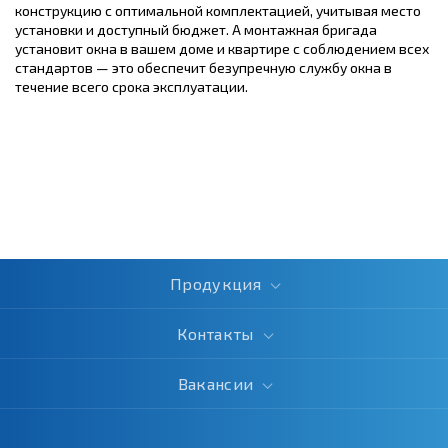
конструкцию с оптимальной комплектацией, учитывая место
установки и доступный бюджет. А монтажная бригада
установит окна в вашем доме и квартире с соблюдением всех
стандартов — это обеспечит безупречную службу окна в
течение всего срока эксплуатации.
Продукция
Контакты
Вакансии