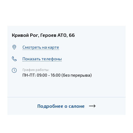
Кривой Рог, Героев АТО, 66
Cмотреть на карте
Показать телефоны
График работы:
ПН-ПТ: 09:00 - 16:00 (без перерыва)
Подробнее о салоне