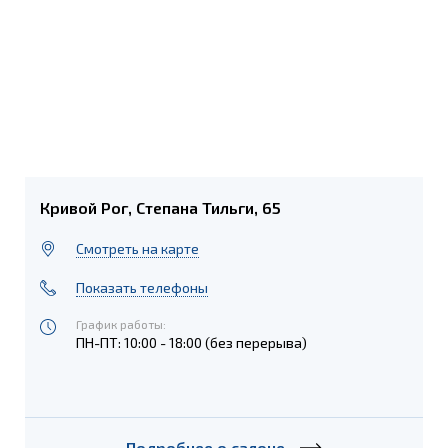
Кривой Рог, Степана Тильги, 65
Cмотреть на карте
Показать телефоны
График работы:
ПН-ПТ: 10:00 - 18:00 (без перерыва)
Подробнее о салоне