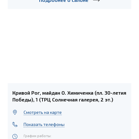
Кривой Рог, майдан О. Химиченка (пл. 30-летия
Победы), 1 (ТРЦ Солнечная галерея, 2 эт.)
Cмотреть на карте
Показать телефоны
График работы: