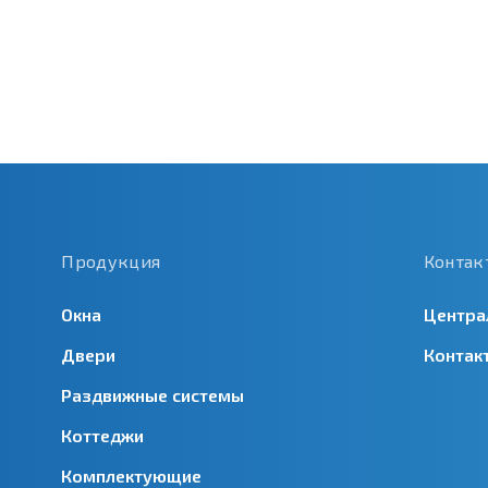
Продукция
Контак
Окна
Центра
Двери
Контак
Раздвижные системы
Коттеджи
Комплектующие