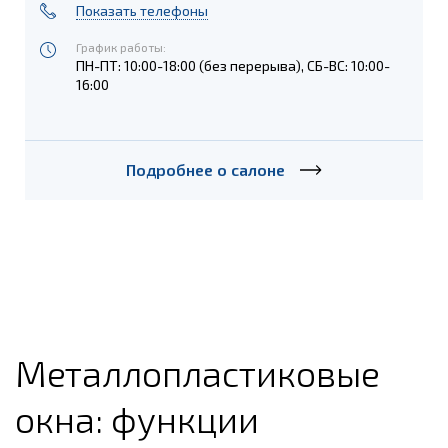
Показать телефоны
График работы:
ПН-ПТ: 10:00-18:00 (без перерыва), СБ-ВС: 10:00-
16:00
Подробнее о салоне
Металлопластиковые
окна: функции