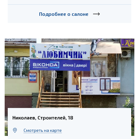
Подробнее о салоне
Николаев, Строителей, 18
Cмотреть на карте