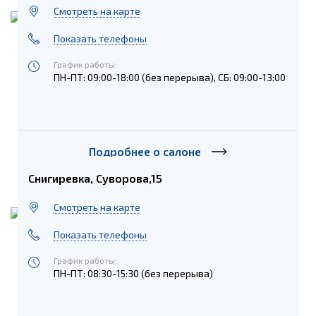
Cмотреть на карте
Показать телефоны
График работы:
ПН-ПТ: 09:00-18:00 (без перерыва), СБ: 09:00-13:00
Подробнее о салоне
Снигиревка, Суворова,15
Cмотреть на карте
Показать телефоны
График работы:
ПН-ПТ: 08:30-15:30 (без перерыва)