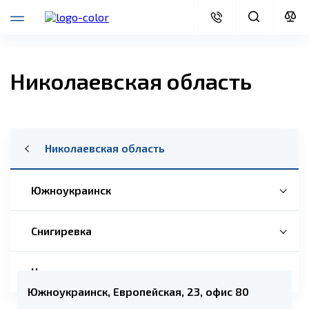
Николаевская область
Николаевская область
Южноукраинск
Снигиревка
Николаев
Южноукраинск, Европейская, 23, офис 80