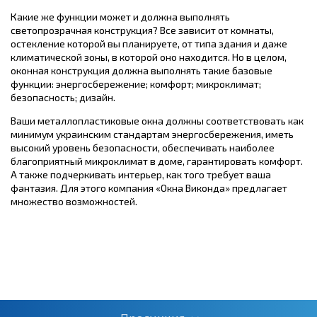
Какие же функции может и должна выполнять
светопрозрачная конструкция? Все зависит от комнаты,
остекление которой вы планируете, от типа здания и даже
климатической зоны, в которой оно находится. Но в целом,
оконная конструкция должна выполнять такие базовые
функции: энергосбережение; комфорт; микроклимат;
безопасность; дизайн.
Ваши металлопластиковые окна должны соответствовать как
минимум украинским стандартам энергосбережения, иметь
высокий уровень безопасности, обеспечивать наиболее
благоприятный микроклимат в доме, гарантировать комфорт.
А также подчеркивать интерьер, как того требует ваша
фантазия. Для этого компания «Окна Виконда» предлагает
множество возможностей.