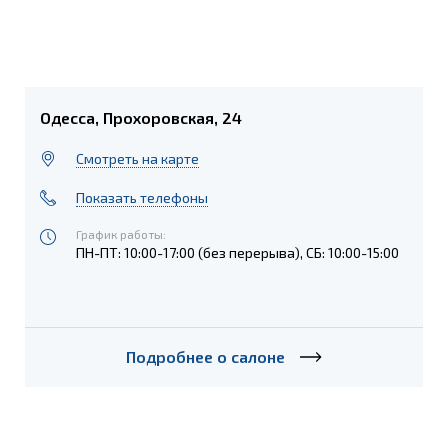
Одесса, Прохоровская, 24
Cмотреть на карте
Показать телефоны
График работы:
ПН-ПТ: 10:00-17:00 (без перерыва), СБ: 10:00-15:00
Подробнее о салоне