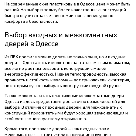
На современные окна пластиковые в Одессе цена может быть
разной. Но выбор в пользу более качественных конструкций
быстро окупится за счет экономии, повышения уровня
комфорта и безопасности.
Выбор входных и межкомнатных
дверей в Одессе
Из ПВХ профиля можно делать не только окна, но и входные
двери — Одесса хоть и может похвастаться мягким климатом,
все же не дает использовать конструкции с малой
энергоэффективностью. Низкая теплопроводность, высокая
прочность и стойкость к взлому — вот три ключевых критерия,
по которым нужно выбирать конструкции входной группы.
Также можно заказать пластиковые межкомнатные двери —
Одесса и здесь предоставит достаточно возможностей для
выбора. В отличие от входных дверей, для межкомнатных
конструкций приоритетными будут хорошая звукоизоляция и
стойкость к многократному открыванию.
Кроме того, при заказе дверей — как входных, так и
межкомнатных — стоит уделить внимание изучению