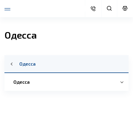
Одесса
Одесса
Одесса