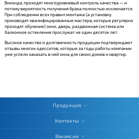
Виконда, проходят многоуровневый контроль качества — и
потому вероятность получения брака полностью исключается.
При соблюдении всех правил монтажа (а установку
производят квалифицированные мастера, которые регулярно
проходят обучение) окно, дверь, раздвижная система или
балконное остекление прослужат не один десяток лет.
Высокое качество и долговечность продукции подтверждают
отзывы многих одесситов, которые за годы работы компании
уже успели заказать в ней окна для своих домов и квартир.
Продукция
Контакты
Вакансии