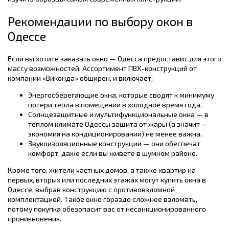
Рекомендации по выбору окон в
Одессе
Если вы хотите заказать окно — Одесса предоставит для этого
массу возможностей. Ассортимент ПВХ-конструкций от
компании «Виконда» обширен, и включает:
Энергосберегающие окна, которые сводят к минимуму
потери тепла в помещении в холодное время года.
Солнцезащитные и мультифункциональные окна — в
теплом климате Одессы защита от жары (а значит —
экономия на кондиционировании) не менее важна.
Звукоизоляционные конструкции — они обеспечат
комфорт, даже если вы живете в шумном районе.
Кроме того, жители частных домов, а также квартир на
первых, вторых или последних этажах могут купить окна в
Одессе, выбрав конструкцию с противовзломной
комплектацией. Такое окно гораздо сложнее взломать,
потому покупка обезопасит вас от несанкционированного
проникновения.