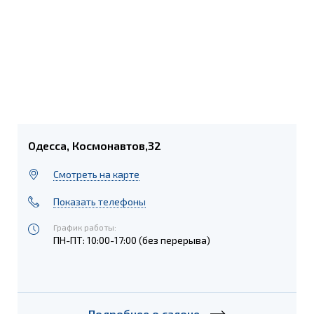
Одесса, Космонавтов,32
Cмотреть на карте
Показать телефоны
График работы:
ПН-ПТ: 10:00-17:00 (без перерыва)
Подробнее о салоне