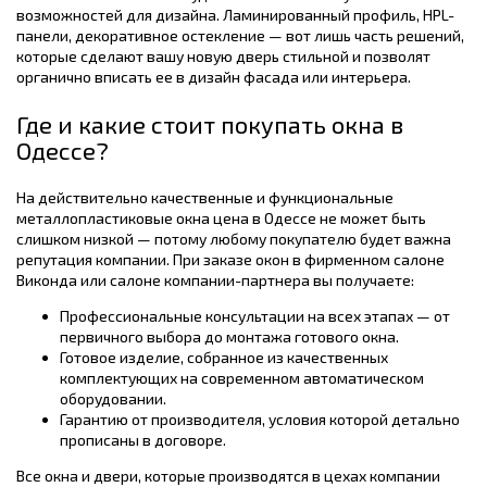
возможностей для дизайна. Ламинированный профиль, HPL-
панели, декоративное остекление — вот лишь часть решений,
которые сделают вашу новую дверь стильной и позволят
органично вписать ее в дизайн фасада или интерьера.
Где и какие стоит покупать окна в
Одессе?
На действительно качественные и функциональные
металлопластиковые окна цена в Одессе не может быть
слишком низкой — потому любому покупателю будет важна
репутация компании. При заказе окон в фирменном салоне
Виконда или салоне компании-партнера вы получаете:
Профессиональные консультации на всех этапах — от
первичного выбора до монтажа готового окна.
Готовое изделие, собранное из качественных
комплектующих на современном автоматическом
оборудовании.
Гарантию от производителя, условия которой детально
прописаны в договоре.
Все окна и двери, которые производятся в цехах компании