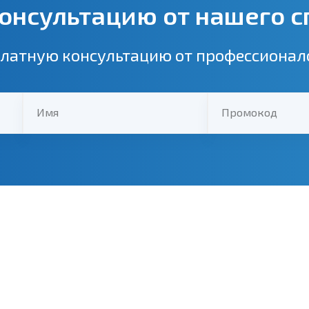
онсультацию от нашего 
латную консультацию от профессионало
Имя
Промокод