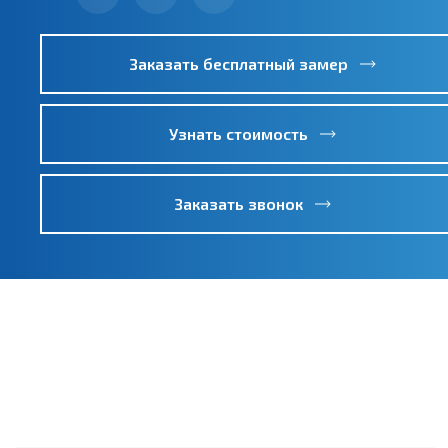
Заказать бесплатный замер
Узнать стоимость
Заказать звонок