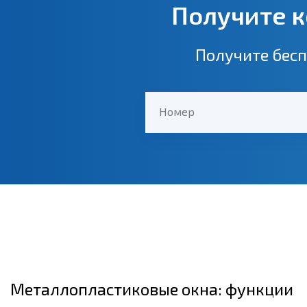
Получите к
Получите бесп
Номер
Металлопластиковые окна: функции