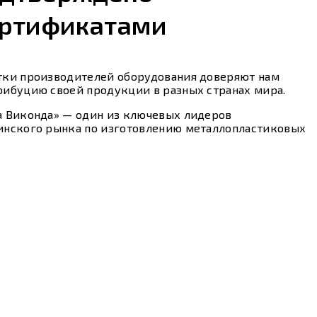
ртификатами
тки производителей оборудования доверяют нам
рибуцию своей продукции в разных странах мира.
а Виконда» — один из ключевых лидеров
инского рынка по изготовлению металлопластиковых