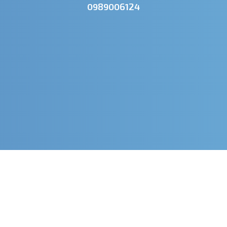
0989006124