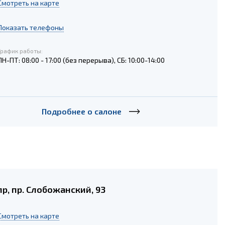
Cмотреть на карте
Показать телефоны
График работы:
ПН-ПТ: 08:00 - 17:00 (без перерыва), СБ: 10:00-14:00
Подробнее о салоне
р, пр. Слобожанский, 93
Cмотреть на карте