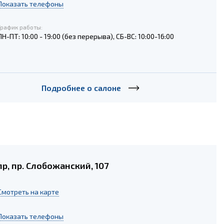
Показать телефоны
График работы:
ПН-ПТ: 10:00 - 19:00 (без перерыва), СБ-ВС: 10:00-16:00
Подробнее о салоне
р, пр. Слобожанский, 107
Cмотреть на карте
Показать телефоны