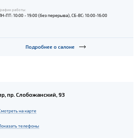
График работы:
ПН-ПТ: 10:00 - 19:00 (без перерыва), СБ-ВС: 10:00-16:00
Подробнее о салоне
р, пр. Слобожанский, 93
Cмотреть на карте
Показать телефоны