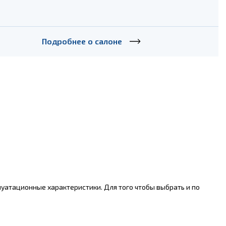
Подробнее о салоне
луатационные характеристики. Для того чтобы выбрать и по