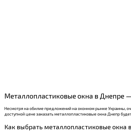
Металлопластиковые окна в Днепре 
Несмотря на обилие предложений на оконном рынке Украины, оче
доступной цене заказать металлопластиковые окна Днепр буде
Как выбрать металлопластиковые окна 