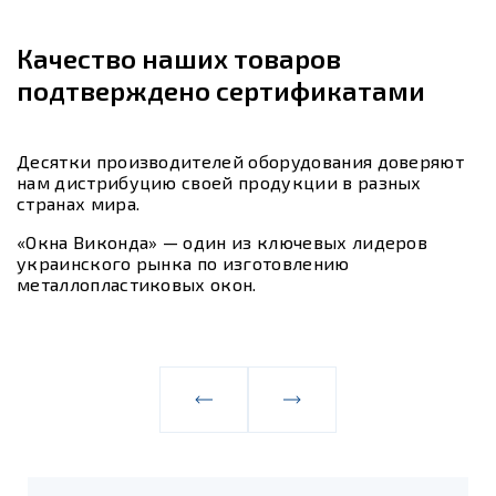
Качество наших товаров
подтверждено сертификатами
Десятки производителей оборудования доверяют
нам дистрибуцию своей продукции в разных
странах мира.
«Окна Виконда» — один из ключевых лидеров
украинского рынка по изготовлению
металлопластиковых окон.