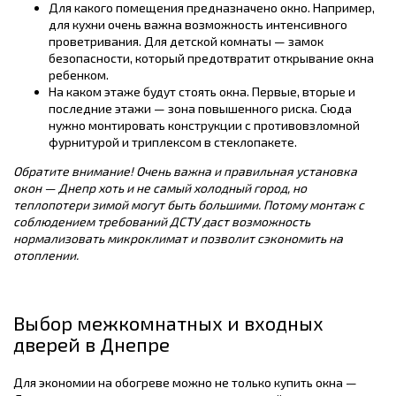
Для какого помещения предназначено окно. Например,
для кухни очень важна возможность интенсивного
проветривания. Для детской комнаты — замок
безопасности, который предотвратит открывание окна
ребенком.
На каком этаже будут стоять окна. Первые, вторые и
последние этажи — зона повышенного риска. Сюда
нужно монтировать конструкции с противовзломной
фурнитурой и триплексом в стеклопакете.
Обратите внимание! Очень важна и правильная установка
окон — Днепр хоть и не самый холодный город, но
теплопотери зимой могут быть большими. Потому монтаж с
соблюдением требований ДСТУ даст возможность
нормализовать микроклимат и позволит сэкономить на
отоплении.
Выбор межкомнатных и входных
дверей в Днепре
Для экономии на обогреве можно не только купить окна —