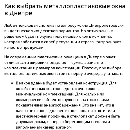
Как выбрать металлопластиковые окна
в Днепре
Любая поисковая система по запросу «окна Днепропетровск»
выдаст несколько десятков вариантов. Но оптимальным
решением будет покупка пластиковых окон в компании,
которая заботится о своей репутации и строго контролирует
качество продукции.
На современные пластиковые окна цена в Днепре может
отличаться в широких пределах — сумма зависит от
комплектации и размеров конструкции. Поэтому при выборе
металлопластиковых окон стоит в первую очередь учитывать:
В какое здание будет установлена конструкция. Для
хозяйственных построек достаточно окон с
минимальной комплектацией. Для жилых или
коммерческих объектов нужны окна с высокими
показателями энергосбережения. Это значит, что в
качестве основы должен использоваться пяти- или
шестикамерный профиль, а стеклопакет должен быть
двухкамерным, с энергосберегающим стеклом и
заполнением камер аргоном.