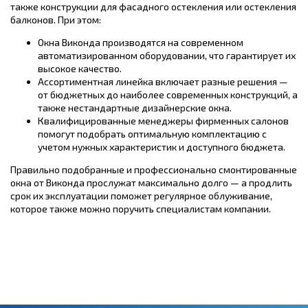
также конструкции для фасадного остекления или остекления
балконов. При этом:
Окна Виконда производятся на современном
автоматизированном оборудовании, что гарантирует их
высокое качество.
Ассортиментная линейка включает разные решения —
от бюджетных до наиболее современных конструкций, а
также нестандартные дизайнерские окна.
Квалифицированные менеджеры фирменных салонов
помогут подобрать оптимальную комплектацию с
учетом нужных характеристик и доступного бюджета.
Правильно подобранные и профессионально смонтированные
окна от Виконда прослужат максимально долго — а продлить
срок их эксплуатации поможет регулярное облуживание,
которое также можно поручить специалистам компании.