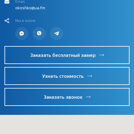
Email:
okoshko@ua.fm
Мы в online:
Заказать бесплатный замер
Узнать стоимость
Заказать звонок