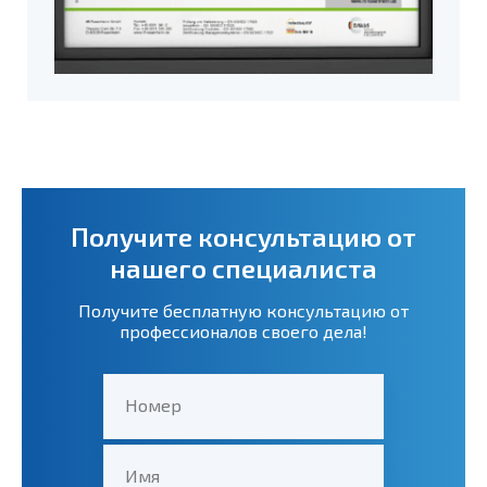
Получите консультацию от
нашего специалиста
Получите бесплатную консультацию от
профессионалов своего дела!
Номер
Имя