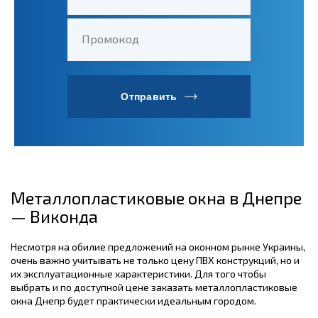
Промокод
Отправить
Металлопластиковые окна в Днепре
— Виконда
Несмотря на обилие предложений на оконном рынке Украины,
очень важно учитывать не только цену ПВХ конструкций, но и
их эксплуатационные характеристики. Для того чтобы
выбрать и по доступной цене заказать металлопластиковые
окна Днепр будет практически идеальным городом.