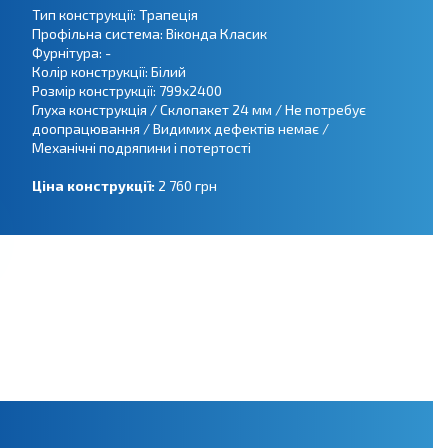
Тип конструкції: Трапеція
Профільна система: Віконда Класик
Фурнітура: -
Колір конструкції: Білий
Розмір конструкції: 799х2400
Глуха конструкція / Склопакет 24 мм / Не потребує
доопрацювання / Видимих дефектів немає /
Механічні подряпини і потертості
Ціна конструкції:
2 760 грн