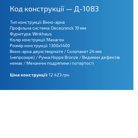
Код конструкції — Д-1083
Тип конструкції: Вікно-арка
Профільна система: Deceuninck 70 мм
Фурнітура: Winkhaus
Колір конструкції: Махагон
Розмір конструкції: 1300х1400
Вікно-арка двухстворчате / Склопакет 24 мм
(непрозоре) / Ручка Hoppe Bronze / Видимих дефектів
немає / Механічні подряпини і потертості
Ціна конструкції:
12 423 грн