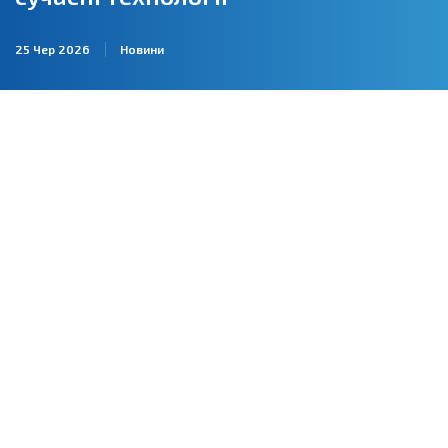
25 Чер 2026
Новини