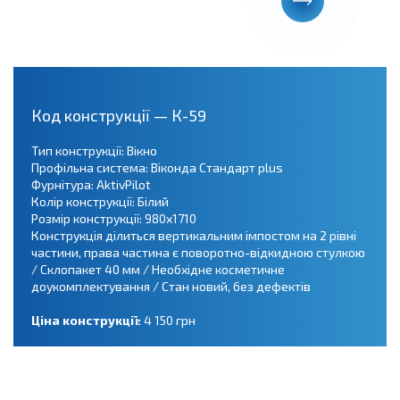
Код конструкції — К-59
Тип конструкції: Вікно
Профільна система: Віконда Стандарт plus
Фурнітура: AktivPilot
Колір конструкції: Білий
Розмір конструкції: 980х1710
Конструкція ділиться вертикальним імпостом на 2 рівні
частини, права частина є поворотно-відкидною стулкою
/ Склопакет 40 мм / Необхідне косметичне
доукомплектування / Стан новий, без дефектів
Ціна конструкції:
4 150 грн