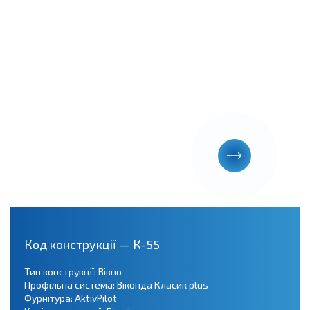
Код конструкції — К-55
Тип конструкції: Вікно
Профільна система: Віконда Класик plus
Фурнітура: AktivPilot