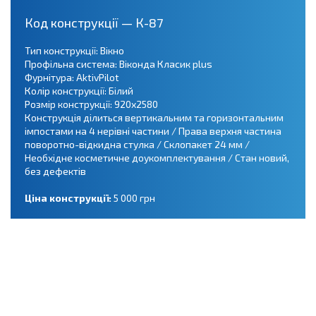
Код конструкції — К-87
Тип конструкції: Вікно
Профільна система: Віконда Класик plus
Фурнітура: AktivPilot
Колір конструкції: Білий
Розмір конструкції: 920х2580
Конструкція ділиться вертикальним та горизонтальним
імпостами на 4 нерівні частини / Права верхня частина
поворотно-відкидна стулка / Склопакет 24 мм /
Необхідне косметичне доукомплектування / Стан новий,
без дефектів
Ціна конструкції:
5 000 грн