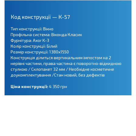
Код конструкції — К-57
Тип конструкції: Вікно
Профільна система: Віконда Класик
Фурнітура: Axor K-3
Колір конструкції: Білий
Розмір конструкції: 1380х1550
Конструкція ділиться вертикальним імпостом на 2
нерівні частини, права частина є поворотно-відкидною
стулкою / Склопакет 32 мм / Необхідне косметичне
доукомплектування /Стан новий, без дефектів
Ціна конструкції:
4 350 грн