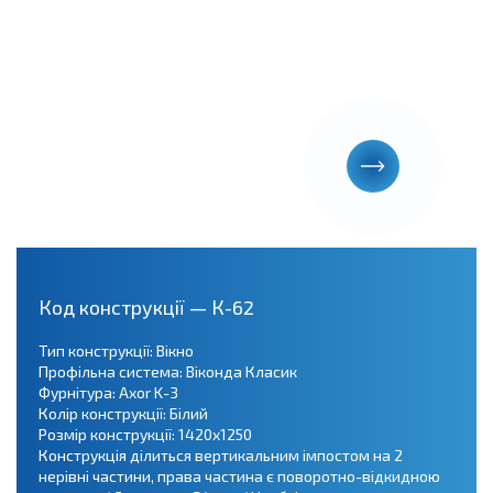
Код конструкції — К-62
Тип конструкції: Вікно
Профільна система: Віконда Класик
Фурнітура: Axor K-3
Колір конструкції: Білий
Розмір конструкції: 1420х1250
Конструкція ділиться вертикальним імпостом на 2
нерівні частини, права частина є поворотно-відкидною