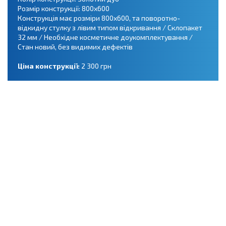
Розмір конструкції: 800х600
Конструкція має розміри 800х600, та поворотно-
відкидну стулку з лівим типом відкривання / Склопакет
32 мм / Необхідне косметичне доукомплектування /
Стан новий, без видимих дефектів
Ціна конструкції:
2 300 грн