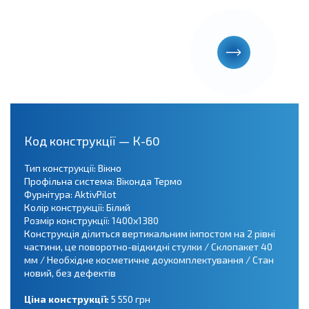
Код конструкції — К-60
Тип конструкції: Вікно
Профільна система: Віконда Термо
Фурнітура: AktivPilot
Колір конструкції: Білий
Розмір конструкції: 1400х1380
Конструкція ділиться вертикальним імпостом на 2 рівні
частини, це поворотно-відкидні стулки / Склопакет 40
мм / Необхідне косметичне доукомплектування / Стан
новий, без дефектів
Ціна конструкції:
5 550 грн