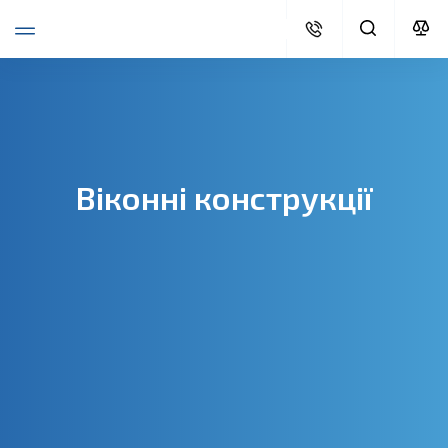
Віконні конструкції