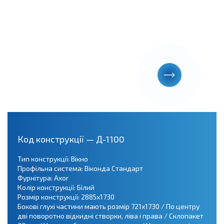
Код конструкції — Д-1100
Тип конструкції: Вікно
Профільна система: Віконда Стандарт
Фурнітура: Axor
Колір конструкції: Білий
Розмір конструкції: 2885х1730
Бокові глухі частини мають розмір 721х1730 / По центру
дві поворотно відкидні створки, ліва і права / Склопакет