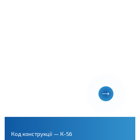
Код конструкції — К-56