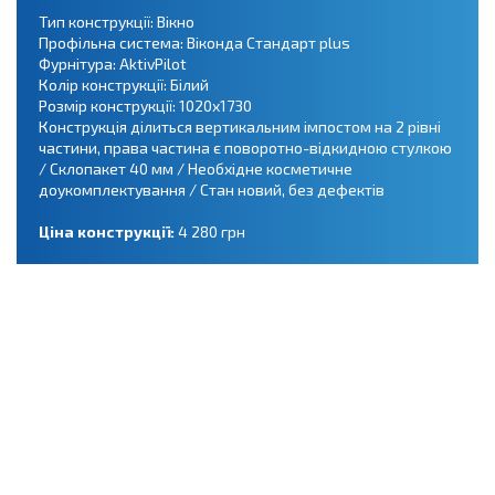
Тип конструкції: Вікно
Профільна система: Віконда Стандарт plus
Фурнітура: AktivPilot
Колір конструкції: Білий
Розмір конструкції: 1020х1730
Конструкція ділиться вертикальним імпостом на 2 рівні
частини, права частина є поворотно-відкидною стулкою
/ Склопакет 40 мм / Необхідне косметичне
доукомплектування / Стан новий, без дефектів
Ціна конструкції:
4 280 грн