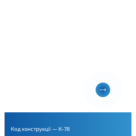
Код конструкції — К-78