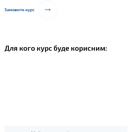
Замовити курс
Для кого курс буде корисним: