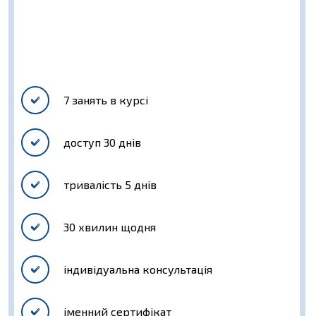
7 занять в курсі
доступ 30 днів
тривалість 5 днів
30 хвилин щодня
індивідуальна консультація
іменний сертифікат