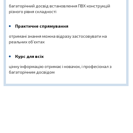
багаторічний досвід встановлення ПВХ конструкцій
різного рівня складності
Практичне спрямування
отримані знання можна відразу застосовувати на
реальних об’єктах
Курс для всіх
цінну інформацію отримає і новачок, і професіонал з
багаторічним досвідом