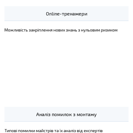
Online-тренажери
Можливість закріплення нових знань з нульовим ризиком
Аналіз помилок з монтажу
Типові помилки майстрів та їх аналіз від експертів