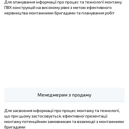
Для опанування інформації про процес та технології монтажу
ПВХ конструкцій на високому рівні з метою ефективного
керівництва монтажними бригадами та планування робіт
Менеджерам з продажу
Для засвоєння інформації про процес монтажу та технології,
що при цьому застосовується, ефективної презентації
монтажу потенційним замовникам та взаємодії з монтажними
бригадами