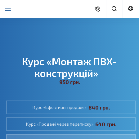
Курс «Монтаж ПВХ-
конструкцій»
950 грн.
840 грн.
Курс «Ефективні продажі»
640 грн.
Курс «Продажі через переписку»