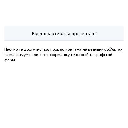
Відеопрактика та презентації
Наочно та доступно про процес монтажу на реальних об'єктах
та максимум корисної інформації у текстовій та графічній
формі