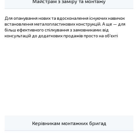
Майстрам з заміру та монтажу
Для опанування нових та вдосконалення існуючих навичок
встановлення металопластикових конструкцій. А ще — для
більш ефективного спілкування з замовниками: від
консультацій до додаткових продажів просто на об'єкті
Керівникам монтажних бригад