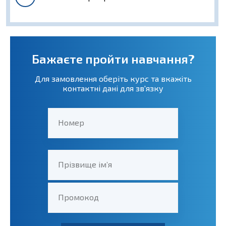
Бажаєте пройти навчання?
Для замовлення оберіть курс та вкажіть
контактні дані для зв'язку
Номер
Прізвище ім’я
Промокод