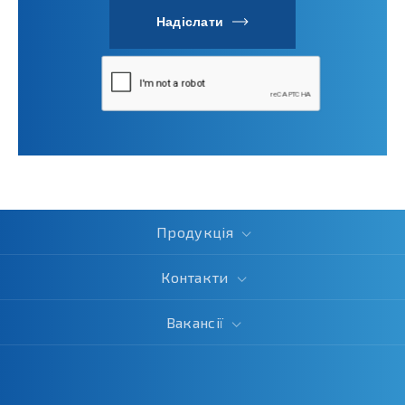
Надіслати
Продукція
Контакти
Вакансії