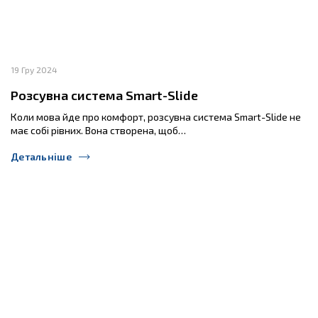
19 Гру 2024
Розсувна система Smart-Slide
Коли мова йде про комфорт, розсувна система Smart-Slide не
має собі рівних. Вона створена, щоб…
Детальніше