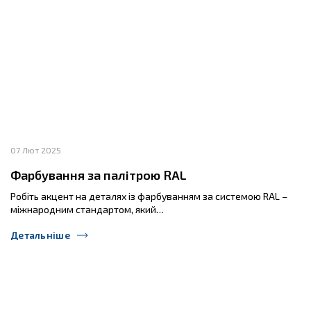
07 Лют 2025
Фарбування за палітрою RAL
Робіть акцент на деталях із фарбуванням за системою RAL –
міжнародним стандартом, який…
Детальніше