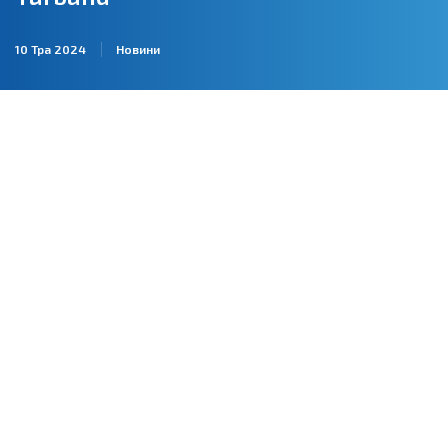
10 Тра 2024
Новини