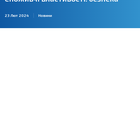
23 Лют 2024
Новини