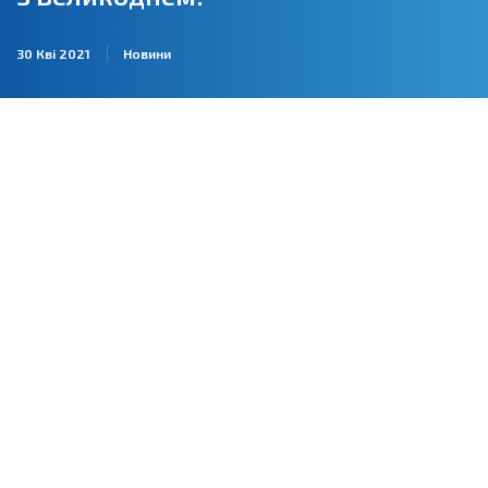
30 Кві 2021
Новини