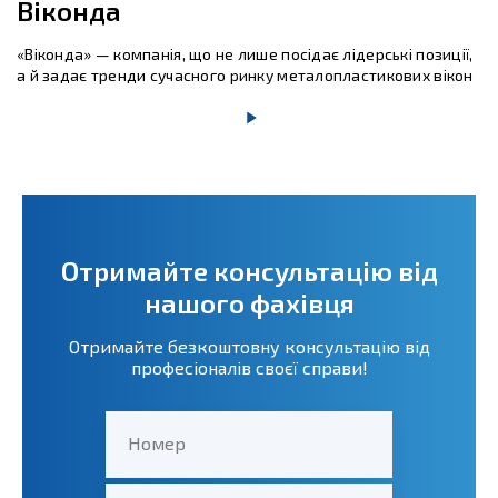
Віконда
«Віконда» — компанія, що не лише посідає лідерські позиції,
а й задає тренди сучасного ринку металопластикових вікон
Отримайте консультацію від
нашого фахівця
Отримайте безкоштовну консультацію від
професіоналів своєї справи!
Номер