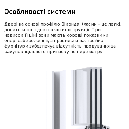
Особливості системи
Двері на основі профілю Віконда Класик - це легкі,
досить міцні і довговічні конструкції. При
невисокій ціні вони мають хороші показники
енергозбереження, а правильна настройка
фурнітури забезпечує відсутність продування за
рахунок щільного притиску по периметру.