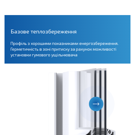
Базове теплозбереження
Профіль з хорошими показниками енергозбереження.
Герметичність в зоні притиску за рахунок можливості
установки гумового ущільнювача