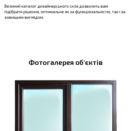
Великий каталог дизайнерського скла дозволить вам
підібрати рішення, оптимальне як за функціональністю, так і за
зовнішнім виглядом.
Фотогалерея об'єктів