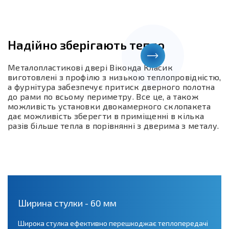
Надійно зберігають тепло
Металопластикові двері Віконда Класик
виготовлені з профілю з низькою теплопровідністю,
а фурнітура забезпечує притиск дверного полотна
до рами по всьому периметру. Все це, а також
можливість установки двокамерного склопакета
дає можливість зберегти в приміщенні в кілька
разів більше тепла в порівнянні з дверима з металу.
Ширина стулки - 60 мм
Широка стулка ефективно перешкоджає теплопередачі