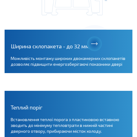
Ширина склопакета - до 32 мм
Можливість монтажу широких двокамерних склопакетів
дозволяє підвищити енергозберігаючі показники двері
Теплий поріг
Встановлення теплої порога з пластиковою вставкою
зводить до мінімуму тепловтрати в нижній частині
дверного отвору, прибираючи місток холоду.