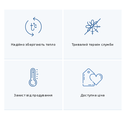
Надійно зберігають тепло
Тривалий термін служби
Захист від продування
Доступна ціна