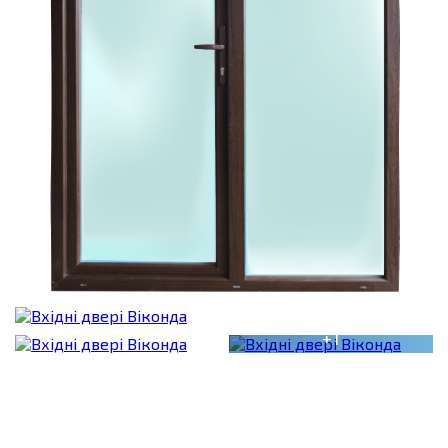
+1
Фото