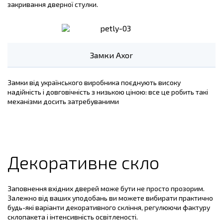
закривання дверної стулки.
Замки Axor
Замки від українського виробника поєднують високу
надійність і довговічність з низькою ціною: все це робить такі
механізми досить затребуваними
Декоративне скло
Заповнення вхідних дверей може бути не просто прозорим.
Залежно від ваших уподобань ви можете вибирати практично
будь-які варіанти декоративного скління, регулюючи фактуру
склопакета і інтенсивність освітленості.