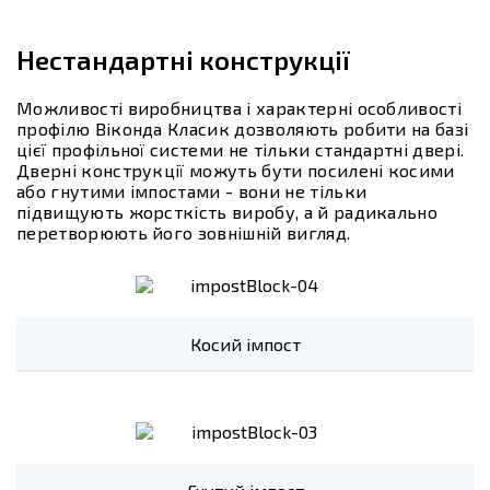
Нестандартні конструкції
Можливості виробництва і характерні особливості
профілю Віконда Класик дозволяють робити на базі
цієї профільної системи не тільки стандартні двері.
Дверні конструкції можуть бути посилені косими
або гнутими імпостами - вони не тільки
підвищують жорсткість виробу, а й радикально
перетворюють його зовнішній вигляд.
Косий імпост