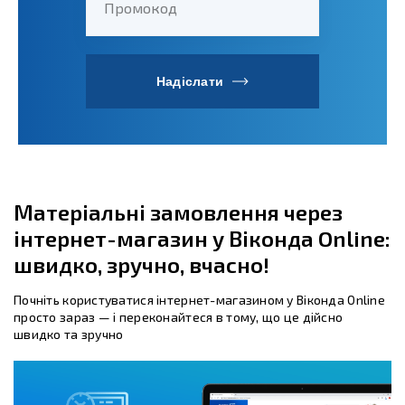
Промокод
Надіслати
Матеріальні замовлення через
інтернет-магазин у Віконда Online:
швидко, зручно, вчасно!
Почніть користуватися інтернет-магазином у Віконда Online
просто зараз — і переконайтеся в тому, що це дійсно
швидко та зручно