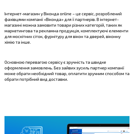
Інтернет-магазин у Віконда online – це сервіс, розроблений
фахівцями компанії «Віконда» для її партнерів. В інтернет-
магазині можна замовити товари різних категорій, таких як
маркетингова та рекламна продукція, комплектуючі елементи
для москітних сіток, фурнітуру для вікон та дверей, віконну
хімію та інше.
Основною перевагою сервісу є зручність та швидке
оформлення замовлень. Без зайвих зусиль партнер компанії
може обрати необхідний товар, оплатити зручним способом та
обрати потрібний вид доставки.