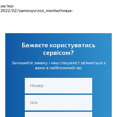
Бажаєте користуватись
сервісом?
Залишайте заявку і наш спеціаліст зв’яжеться з
вами в найближчий час
Номер
Ім'я