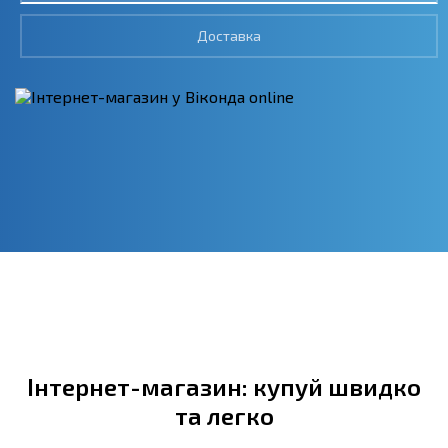
Доставка
Інтернет-магазин: купуй швидко
та легко