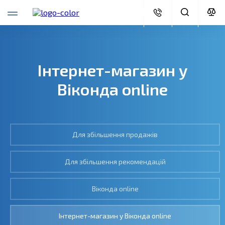
Інтернет-магазин у
Віконда online
Для збільшення продажів
Для збільшення рекомендацій
Віконда online
Інтернет-магазин у Віконда online