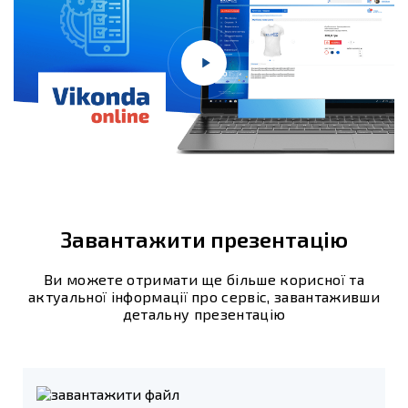
Завантажити презентацію
Ви можете отримати ще більше корисної та
актуальної інформації про сервіс, завантаживши
детальну презентацію